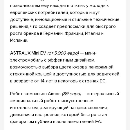
позволяющем ему находить отклик у молодых
европейских потребителей, которые ищут
доступные, инновационные и стильные технические
решения, что создает предпосылки для быстрого
роста бренда в Германии, Франции, Италии и
Испании.
ASTRAUX Mini EV
(от 5.990 евро)
— мини-
электромобиль с эффектным дизайном,
возможностью выбора цвета кузова, панорамной
стеклянной крышей и доступностью для водителей
в возрасте от 14 лет в некоторых странах ЕС.
Робот-компаньон Aimon
(89 евро)
— интерактивный
эмоциональный робот с искусственным
интеллектом, реагирующий на прикосновения,
движения и настроение, который быстро стал
фаворитом публики в зоне впечатлений IFA.