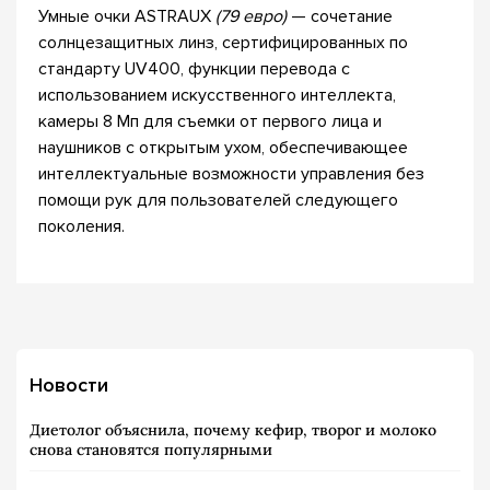
Умные очки ASTRAUX
(79 евро)
— сочетание
солнцезащитных линз, сертифицированных по
стандарту UV400, функции перевода с
использованием искусственного интеллекта,
камеры 8 Мп для съемки от первого лица и
наушников с открытым ухом, обеспечивающее
интеллектуальные возможности управления без
помощи рук для пользователей следующего
поколения.
Новости
Диетолог объяснила, почему кефир, творог и молоко
снова становятся популярными