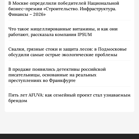
В Москве определили победителей Национальной
бизнес-премии «Строительство. Инфраструктура.
Финансы – 2026»
Что такое мицеллированные витамины, и как они
работают, рассказала компания IPSUM
Свалки, грязные стоки и защита лесов: в Подмосковье
обсудили самые острые экологические проблемы
В продаже появились детективы российской
писательницы, основанные на реальных
преступлениях во Франкфурте
Пять лет AFUVA: как семейный проект стал узнаваемым
брендом