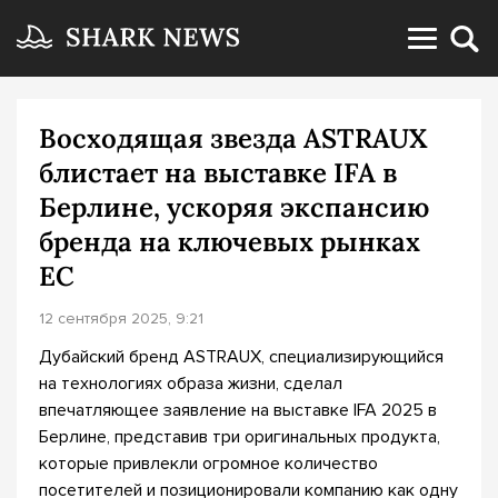
Восходящая звезда ASTRAUX
блистает на выставке IFA в
Берлине, ускоряя экспансию
бренда на ключевых рынках
ЕС
12 сентября 2025, 9:21
Дубайский бренд ASTRAUX, специализирующийся
на технологиях образа жизни, сделал
впечатляющее заявление на выставке IFA 2025 в
Берлине, представив три оригинальных продукта,
которые привлекли огромное количество
посетителей и позиционировали компанию как одну