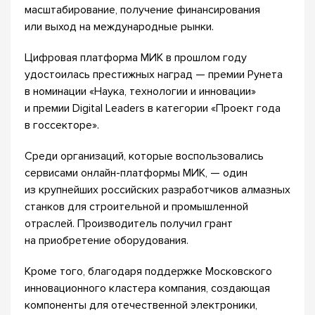
масштабирование, получение финансирования
или выход на международные рынки.
Цифровая платформа МИК в прошлом году
удостоилась престижных наград — премии Рунета
в номинации «Наука, технологии и инновации»
и премии Digital Leaders в категории «Проект года
в госсекторе».
Среди организаций, которые воспользовались
сервисами онлайн-платформы МИК, — один
из крупнейших российских разработчиков алмазных
станков для строительной и промышленной
отраслей. Производитель получил грант
на приобретение оборудования.
Кроме того, благодаря поддержке Московского
инновационного кластера компания, создающая
компоненты для отечественной электроники,