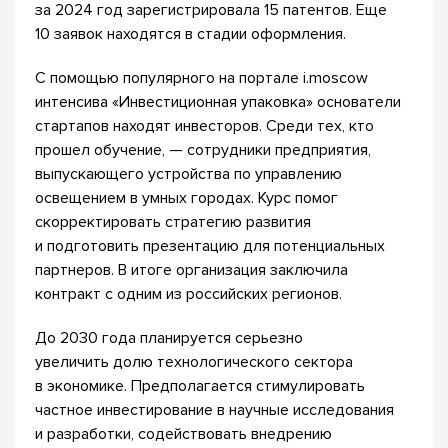
за 2024 год зарегистрировала 15 патентов. Еще
10 заявок находятся в стадии оформления.
С помощью популярного на портале i.moscow
интенсива «Инвестиционная упаковка» основатели
стартапов находят инвесторов. Среди тех, кто
прошел обучение, — сотрудники предприятия,
выпускающего устройства по управлению
освещением в умных городах. Курс помог
скорректировать стратегию развития
и подготовить презентацию для потенциальных
партнеров. В итоге организация заключила
контракт с одним из российских регионов.
До 2030 года планируется серьезно
увеличить долю технологического сектора
в экономике. Предполагается стимулировать
частное инвестирование в научные исследования
и разработки, содействовать внедрению