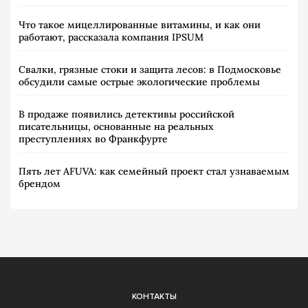
Что такое мицеллированные витамины, и как они
работают, рассказала компания IPSUM
Свалки, грязные стоки и защита лесов: в Подмосковье
обсудили самые острые экологические проблемы
В продаже появились детективы российской
писательницы, основанные на реальных
преступлениях во Франкфурте
Пять лет AFUVA: как семейный проект стал узнаваемым
брендом
КОНТАКТЫ