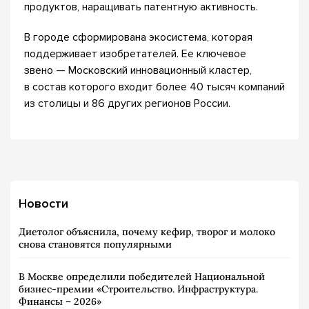
продуктов, наращивать патентную активность.
В городе сформирована экосистема, которая
поддерживает изобретателей. Ее ключевое
звено — Московский инновационный кластер,
в состав которого входит более 40 тысяч компаний
из столицы и 86 других регионов России.
Новости
Диетолог объяснила, почему кефир, творог и молоко
снова становятся популярными
В Москве определили победителей Национальной
бизнес-премии «Строительство. Инфраструктура.
Финансы – 2026»