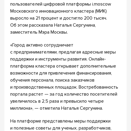
пользователей цифровой платформы i.moscow
Московского инновационного кластера (МИК)
выросло на 21 процент и достигло 200 тысяч.
Об этом рассказала Наталья Сергунина,
заместитель Мэра Москвы.
«Город активно сотрудничает
с предпринимателями, предлагая адресные меры
поддержки и инструменты развития. Онлайн-
платформа кластера открывает дополнительные
возможности для привлечения финансирования,
обучения персонала, поиска заказчиков
и производственных площадок. Востребованность
портала растет — за год количество посетителей
увеличилось в 2,5 раза и превысило четыре
миллиона», — отметила Наталья Сергунина.
На платформе представлены меры поддержки
и полезные советы для ученых, разработчиков,