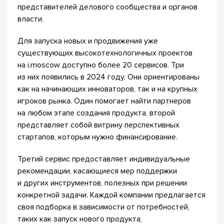
представителей делового сообщества и органов
власти.
Для запуска новых и продвижения уже
существующих высокотехнологичных проектов
на i.moscow доступно более 20 сервисов. Три
из них появились в 2024 году. Они ориентированы
как на начинающих инноваторов, так и на крупных
игроков рынка. Один помогает найти партнеров
на любом этапе создания продукта, второй
представляет собой витрину перспективных
стартапов, которым нужно финансирование.
Третий сервис предоставляет индивидуальные
рекомендации, касающиеся мер поддержки
и других инструментов, полезных при решении
конкретной задачи. Каждой компании предлагается
своя подборка в зависимости от потребностей,
таких как запуск нового продукта,