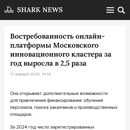
Востребованность онлайн-
платформы Московского
инновационного кластера за
год выросла в 2,5 раза
17 января 2025, 14:14
Она открывает дополнительные возможности
для привлечения финансирования, обучения
персонала, поиска заказчиков и производственных
площадок.
За 2024 год число зарегистрированных