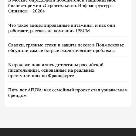
бизнес-премии «Строительство. Инфраструктура.
Финансы – 2026»
Что такое мицеллированные витамины, и как они
работают, рассказала компания IPSUM
Свалки, грязные стоки и защита лесов: в Подмосковье
обсудили самые острые экологические проблемы
В продаже появились детективы российской
писательницы, основанные на реальных
преступлениях во Франкфурте
Пять лет AFUVA: как семейный проект стал узнаваемым
брендом