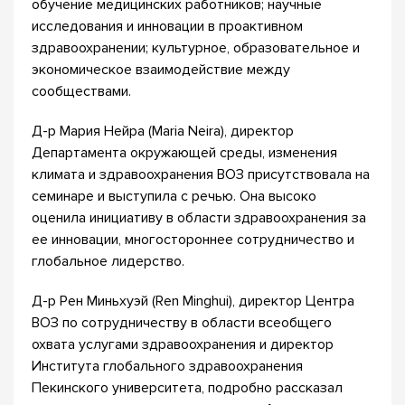
обучение медицинских работников; научные
исследования и инновации в проактивном
здравоохранении; культурное, образовательное и
экономическое взаимодействие между
сообществами.
Д-р Мария Нейра (Maria Neira), директор
Департамента окружающей среды, изменения
климата и здравоохранения ВОЗ присутствовала на
семинаре и выступила с речью. Она высоко
оценила инициативу в области здравоохранения за
ее инновации, многостороннее сотрудничество и
глобальное лидерство.
Д-р Рен Миньхуэй (Ren Minghui), директор Центра
ВОЗ по сотрудничеству в области всеобщего
охвата услугами здравоохранения и директор
Института глобального здравоохранения
Пекинского университета, подробно рассказал