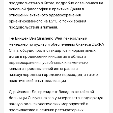
продовольствию в Китае, подробно остановился на
основной философии и практике Дании в
отношении активного здравоохранения,
ориентированного на 1,5°C, с точки зрения
продовольствия и питания.
Г-н Биншен Вэй (Binsheng Wei), генеральный
менеджер по аудиту и обеспечению бизнеса DEKRA
China, обсудил роль стандартов и нормативных
актов в продвижении инициатив в области
здравоохранения, устойчивых к изменению
климата, промышленной интеграции и
низкоуглеродных городских переходов, а также
практический опыт реализации.
Д-р Фэнмин Ло, президент Западно-китайской
больницы Сычуаньского университета, подчеркнул
важную роль экологических мероприятий в
профилактике и лечении респираторных