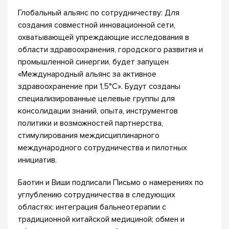
Глобальный альянс по сотрудничеству: Для
создания совместной инновационной сети,
охватывающей упреждающие исследования в
области здравоохранения, городского развития и
промышленной синергии, будет запущен
«Международный альянс за активное
здравоохранение при 1,5°C». Будут созданы
специализированные целевые группы для
консолидации знаний, опыта, инструментов
политики и возможностей партнерства,
стимулирования междисциплинарного
международного сотрудничества и пилотных
инициатив.
Баотин и Виши подписали Письмо о намерениях по
углублению сотрудничества в следующих
областях: интеграция бальнеотерапии с
традиционной китайской медициной; обмен и