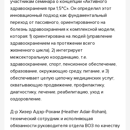
участникам семинара о концепции «Активного
здравоохранения при 1,5°C». Он определил этот
инновационный подход как фундаментальный
переход от пассивного, ориентированного на
болезнь здравоохранения к комплексной модели,
которая: 1) ориентирована на людей (управление
здравоохранением на протяжении всего
жизненного цикла), 2) интегрирует
межсекторальную координацию, т.е.
здравоохранение, спорт, пенсионное обеспечение,
образование, окружающую среду, питание, и 3)
обеспечивает целую цепочку медицинских услуг,
охватывающую продвижение, профилактику,
диагностику, лечение, реабилитацию, уход и
оздоровление.
Д-р Хизер Адэр-Рохани (Heather Adair-Rohani),
технический сотрудник и исполняющая
обязанности руководителя отдела ВОЗ по качеству