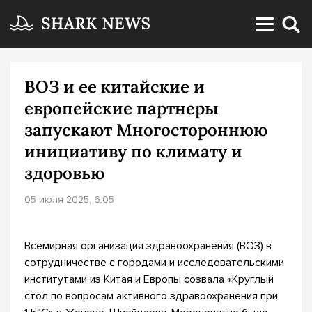
ВОЗ и ее китайские и
европейские партнеры
запускают Многостороннюю
инициативу по климату и
здоровью
05 июля 2025, 6:05
Всемирная организация здравоохранения (ВОЗ) в
сотрудничестве с городами и исследовательскими
институтами из Китая и Европы созвала «Круглый
стол по вопросам активного здравоохранения при