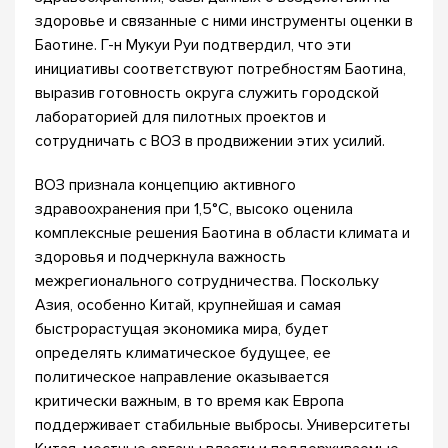
здоровье и связанные с ними инструменты оценки в
Баотине. Г-н Мукуи Руи подтвердил, что эти
инициативы соответствуют потребностям Баотина,
выразив готовность округа служить городской
лабораторией для пилотных проектов и
сотрудничать с ВОЗ в продвижении этих усилий.
ВОЗ признала концепцию активного
здравоохранения при 1,5°C, высоко оценила
комплексные решения Баотина в области климата и
здоровья и подчеркнула важность
межрегионального сотрудничества. Поскольку
Азия, особенно Китай, крупнейшая и самая
быстрорастущая экономика мира, будет
определять климатическое будущее, ее
политическое направление оказывается
критически важным, в то время как Европа
поддерживает стабильные выбросы. Университеты