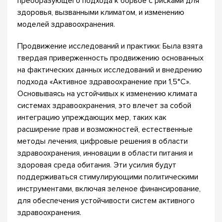
преобразующего подхода к борьбе с рисками для
здоровья, вызванными климатом, и изменению
моделей здравоохранения.
Продвижение исследований и практики: Была взята
твердая приверженность продвижению основанных
на фактических данных исследований и внедрению
подхода «Активное здравоохранение при 1,5°C».
Основываясь на устойчивых к изменению климата
системах здравоохранения, это влечет за собой
интеграцию упреждающих мер, таких как
расширение прав и возможностей, естественные
методы лечения, цифровые решения в области
здравоохранения, инновации в области питания и
здоровая среда обитания. Эти усилия будут
поддерживаться стимулирующими политическими
инструментами, включая зеленое финансирование,
для обеспечения устойчивости систем активного
здравоохранения.