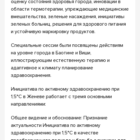
оценку состояния здоровья города, инновации в
области термотерапии, упреждающие медицинские
вмешательства, зеленые насаждения, инициативы
зеленых больниц, решения для здорового питания
и устойчивую маркировку продуктов.
Специальные сессии были посвящены действиям
на уровне города в Баотине и Виши,
иллюстрирующим естественную терапию и
адаптивное к климату планирование
здравоохранения.
Инициатива по активному здравоохранению при
1,5°C в Женеве работает с тремя основными
направлениями:
Общее видение и обоснование: Признание
актуальности Инициатива по активному
здравоохранению при 1,5°C в качестве