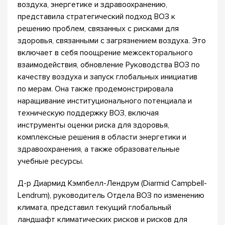
воздуха, энергетике и здравоохранению,
представила стратегический подход ВОЗ к
решению проблем, связанных с рисками для
здоровья, связанными с загрязнением воздуха. Это
включает в себя поощрение межсекторального
взаимодействия, обновление Руководства ВОЗ по
качеству воздуха и запуск глобальных инициатив
по мерам. Она также продемонстрировала
наращивание институционального потенциала и
техническую поддержку ВОЗ, включая
инструменты оценки риска для здоровья,
комплексные решения в области энергетики и
здравоохранения, а также образовательные
учебные ресурсы.
Д-р Диармид Кэмпбелл-Лендрум (Diarmid Campbell-
Lendrum), руководитель Отдела ВОЗ по изменению
климата, представил текущий глобальный
ландшафт климатических рисков и рисков для