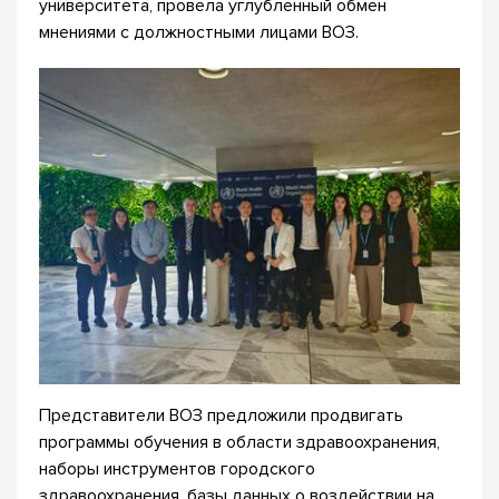
университета, провела углубленный обмен
мнениями с должностными лицами ВОЗ.
Представители ВОЗ предложили продвигать
программы обучения в области здравоохранения,
наборы инструментов городского
здравоохранения, базы данных о воздействии на