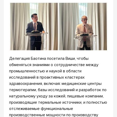
Делегация Баотина посетила Виши, чтобы
обменяться знаниями о сотрудничестве между
промышленностью и наукой в области
исследований в проактивных кластерах
здравоохранения, включая: медицинские центры
термотерапии, базы исследований и разработок по
натуральному уходу за кожей, пищевые компании,
производящие термальные источники, и полностью
отслеживаемые функциональные
производственные мощности по производству