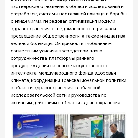
партнерские отношения в области исследований и
разработок, системы неотложной помощи и борьбы
с эпидемиями, передовая оптимизация модели
здравоохранения, осведомленность о рисках и
просвещение общественности, а также инициатива
зеленой больницы. Он призвал к глобальным
совместным усилиям посредством плана
сотрудничества, платформы раннего
предупреждения на основе искусственного
интеллекта, международного фонда здоровья
климата, координации транснациональной политики
в области здравоохранения, глобальной
исследовательской сети и руководства по
активным действиям в области здравоохранения.