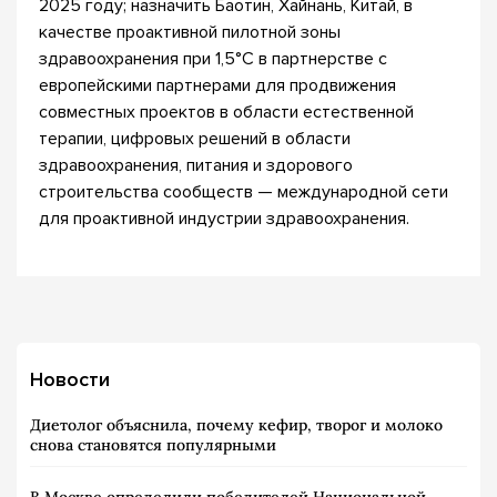
2025 году; назначить Баотин, Хайнань, Китай, в
качестве проактивной пилотной зоны
здравоохранения при 1,5°C в партнерстве с
европейскими партнерами для продвижения
совместных проектов в области естественной
терапии, цифровых решений в области
здравоохранения, питания и здорового
строительства сообществ — международной сети
для проактивной индустрии здравоохранения.
Новости
Диетолог объяснила, почему кефир, творог и молоко
снова становятся популярными
В Москве определили победителей Национальной