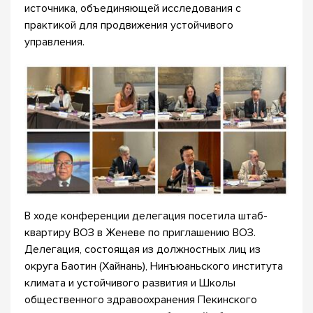
источника, объединяющей исследования с
практикой для продвижения устойчивого
управления.
В ходе конференции делегация посетила штаб-
квартиру ВОЗ в Женеве по приглашению ВОЗ.
Делегация, состоящая из должностных лиц из
округа Баотин (Хайнань), Нинъюаньского института
климата и устойчивого развития и Школы
общественного здравоохранения Пекинского