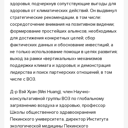
здоровья, подчеркнув сопутствующие выгоды для
здоровья от климатических действий. Он выдвинул
стратегические рекомендации, в том числе:
сосредоточение внимания на позитивном видении;
формирование простейших альянсов, необходимых
для достижения конкретных целей; сбор
фактических данных и обоснование инвестиций, а
не только использование помощи в целях развития;
выход за рамки «вертикальных» механизмов
поддержки климата и здоровья; и демонстрация
лидерства и поиск партнерских отношений, в том
числе с ВОЗ.
Д-р Вэй Хуан (Wei Huang), член Научно-
консультативной группы ВОЗ по глобальному
загрязнению воздуха и здоровью, профессор
Школы общественного здравоохранения
Пекинского университета, директор Института
экологической медицины Пекинского