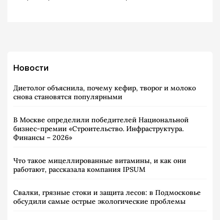
Новости
Диетолог объяснила, почему кефир, творог и молоко
снова становятся популярными
В Москве определили победителей Национальной
бизнес-премии «Строительство. Инфраструктура.
Финансы – 2026»
Что такое мицеллированные витамины, и как они
работают, рассказала компания IPSUM
Свалки, грязные стоки и защита лесов: в Подмосковье
обсудили самые острые экологические проблемы