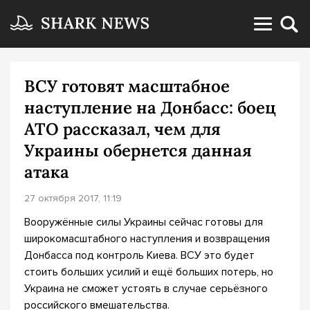
ВСУ готовят масштабное
наступление на Донбасс: боец
АТО рассказал, чем для
Украины обернется данная
атака
27 октября 2017, 11:19
Вооружённые силы Украины сейчас готовы для
широкомасштабного наступления и возвращения
Донбасса под контроль Киева. ВСУ это будет
стоить больших усилий и ещё больших потерь, но
Украина не сможет устоять в случае серьёзного
российского вмешательства.