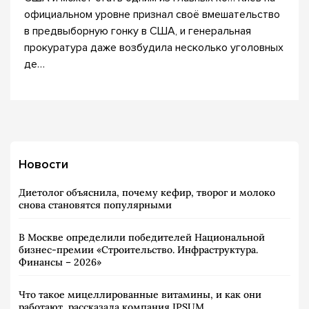
официальном уровне признал своё вмешательство
в предвыборную гонку в США, и генеральная
прокуратура даже возбудила несколько уголовных
де…
Новости
Диетолог объяснила, почему кефир, творог и молоко
снова становятся популярными
В Москве определили победителей Национальной
бизнес-премии «Строительство. Инфраструктура.
Финансы – 2026»
Что такое мицеллированные витамины, и как они
работают, рассказала компания IPSUM