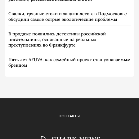
Свалки, грязные стоки и защита лесов: в Подмосковье
обсудили самые острые экологические проблемы
В продаже появились детективы российской
писательницы, основанные на реальных
преступлениях во Франкфурте
Пять лет AFUVA: как семейный проект стал узнаваемым
брендом
КОНТАКТЫ