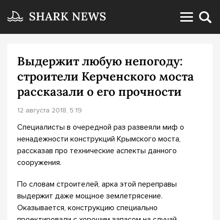
Выдержит любую непогоду:
строители Керченского моста
рассказали о его прочности
12 августа 2018, 5:19
Специалисты в очередной раз развеяли миф о
ненадежности конструкций Крымского моста,
рассказав про технические аспекты данного
сооружения.
По словам строителей, арка этой переправы
выдержит даже мощное землетрясение.
Оказывается, конструкцию специально
проектировали с хорошим запасом на случай