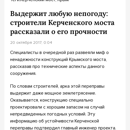
Выдержит любую непогоду:
строители Керченского моста
рассказали о его прочности
20 октября 2017, 0:04
Специалисты в очередной раз развеяли миф о
ненадежности конструкций Крымского моста,
рассказав про технические аспекты данного
сооружения.
По словам строителей, арка этой переправы
выдержит даже мощное землетрясение.
Оказывается, конструкцию специально
проектировали с хорошим запасом на случай
непредвиденных погодных условий. Эту
информацию об устойчивости Керченской
переправы подтвердил главный инженер проекта.