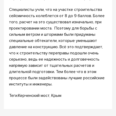
Специалисты учли, что на участке строительства
сейсмичность колеблется от 8 до 9 баллов. Более
того, расчет на это существовал изначально, при
проектировании моста. Поэтому для борьбы с
сильным ветром и штормами были придуманы
специальные обтекатели, которые уменьшают
давление на конструкцию. Всё это подтверждает,
что к строительству переправы подошли очень
серьезно, ведь ее надежность и долговечность
напрямую зависит от тщательных расчетов и
длительной подготовки. Тем более что в этом
процессе были задействованы лучшие российские
институты и инженеры.
Теги:Керченский мост, Крым