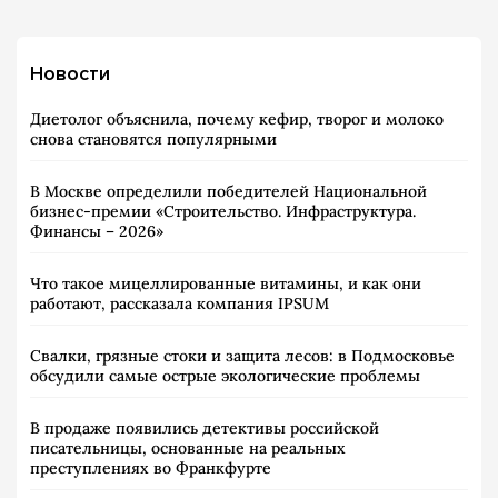
Новости
Диетолог объяснила, почему кефир, творог и молоко
снова становятся популярными
В Москве определили победителей Национальной
бизнес-премии «Строительство. Инфраструктура.
Финансы – 2026»
Что такое мицеллированные витамины, и как они
работают, рассказала компания IPSUM
Свалки, грязные стоки и защита лесов: в Подмосковье
обсудили самые острые экологические проблемы
В продаже появились детективы российской
писательницы, основанные на реальных
преступлениях во Франкфурте