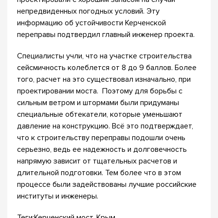
непредвиденных погодных условий. Эту
информацию об устойчивости Керченской
переправы подтвердил главный инженер проекта.
Специалисты учли, что на участке строительства
сейсмичность колеблется от 8 до 9 баллов. Более
того, расчет на это существовал изначально, при
проектировании моста. Поэтому для борьбы с
сильным ветром и штормами были придуманы
специальные обтекатели, которые уменьшают
давление на конструкцию. Всё это подтверждает,
что к строительству переправы подошли очень
серьезно, ведь ее надежность и долговечность
напрямую зависит от тщательных расчетов и
длительной подготовки. Тем более что в этом
процессе были задействованы лучшие российские
институты и инженеры.
Теги:Керченский мост, Крым