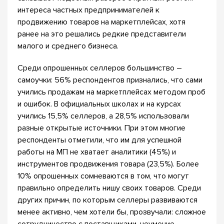
интереса частных предпринимателей к
продвижению товаров на маркетплейсах, хотя
ранее на это решались редкие представители
малого и среднего бизнеса.
Среди опрошенных селлеров большинство –
самоучки: 56% респондентов признались, что сами
учились продажам на маркетплейсах методом проб
и ошибок. В официальных школах и на курсах
учились 15,5% селлеров, а 28,5% использовали
разные открытые источники. При этом многие
респонденты отметили, что им для успешной
работы на МП не хватает аналитики (45%) и
инструментов продвижения товара (23,5%). Более
10% опрошенных сомневаются в том, что могут
правильно определить нишу своих товаров. Среди
других причин, по которым селлеры развиваются
менее активно, чем хотели бы, прозвучали: сложное