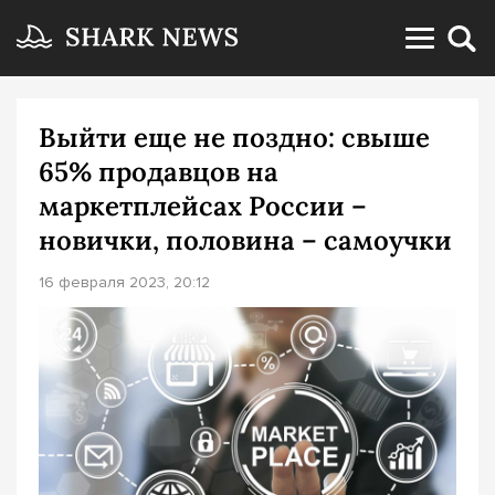
Выйти еще не поздно: свыше
65% продавцов на
маркетплейсах России –
новички, половина – самоучки
16 февраля 2023, 20:12