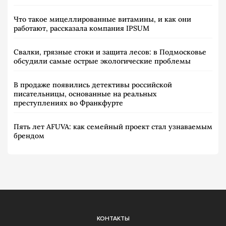
Что такое мицеллированные витамины, и как они
работают, рассказала компания IPSUM
Свалки, грязные стоки и защита лесов: в Подмосковье
обсудили самые острые экологические проблемы
В продаже появились детективы российской
писательницы, основанные на реальных
преступлениях во Франкфурте
Пять лет AFUVA: как семейный проект стал узнаваемым
брендом
КОНТАКТЫ