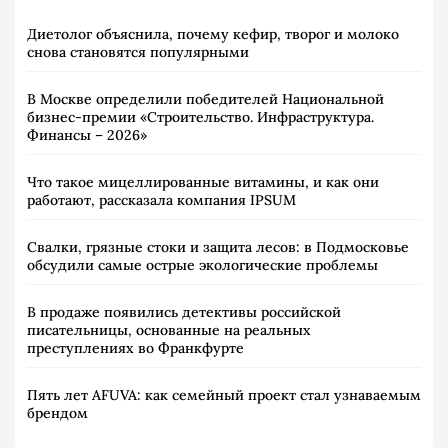
Диетолог объяснила, почему кефир, творог и молоко
снова становятся популярными
В Москве определили победителей Национальной
бизнес-премии «Строительство. Инфраструктура.
Финансы – 2026»
Что такое мицеллированные витамины, и как они
работают, рассказала компания IPSUM
Свалки, грязные стоки и защита лесов: в Подмосковье
обсудили самые острые экологические проблемы
В продаже появились детективы российской
писательницы, основанные на реальных
преступлениях во Франкфурте
Пять лет AFUVA: как семейный проект стал узнаваемым
брендом