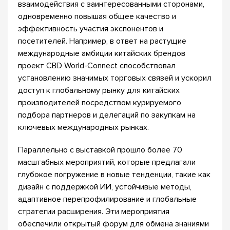
взаимодействия с заинтересованными сторонами,
одновременно повышая общее качество и
эффективность участия экспонентов и
посетителей. Например, в ответ на растущие
международные амбиции китайских брендов
проект CBD World-Connect способствовал
установлению значимых торговых связей и ускорил
доступ к глобальному рынку для китайских
производителей посредством курируемого
подбора партнеров и делегаций по закупкам на
ключевых международных рынках.
Параллельно с выставкой прошло более 70
масштабных мероприятий, которые предлагали
глубокое погружение в новые тенденции, такие как
дизайн с поддержкой ИИ, устойчивые методы,
адаптивное перепрофилирование и глобальные
стратегии расширения. Эти мероприятия
обеспечили открытый форум для обмена знаниями