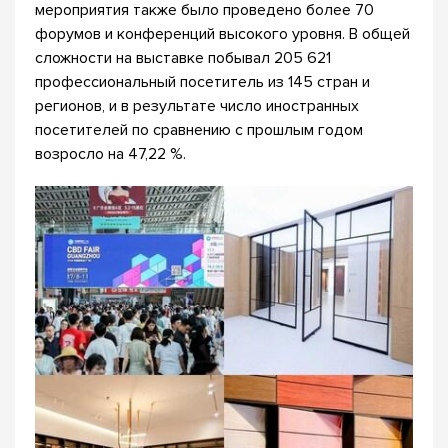
мероприятия также было проведено более 70
форумов и конференций высокого уровня. В общей
сложности на выставке побывал 205 621
профессиональный посетитель из 145 стран и
регионов, и в результате число иностранных
посетителей по сравнению с прошлым годом
возросло на 47,22 %.