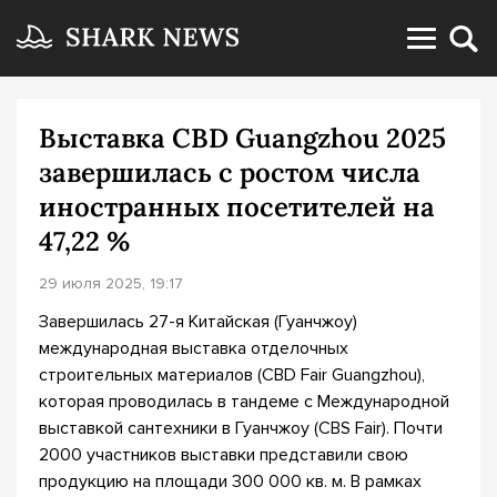
Выставка CBD Guangzhou 2025
завершилась с ростом числа
иностранных посетителей на
47,22 %
29 июля 2025, 19:17
Завершилась 27-я Китайская (Гуанчжоу)
международная выставка отделочных
строительных материалов (CBD Fair Guangzhou),
которая проводилась в тандеме с Международной
выставкой сантехники в Гуанчжоу (CBS Fair). Почти
2000 участников выставки представили свою
продукцию на площади 300 000 кв. м. В рамках