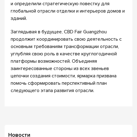
и определили стратегическую повестку для
глобальной отрасли отделки и интерьеров домов и
зданий.
Заглядывая в будущее, CBD Fair Guangzhou
продолжит координировать свою деятельность с
основным требованиям трансформации отрасли,
углубляя свою роль в качестве круглогодичной
платформы возможностей. Объединяя
заинтересованные стороны из всех звеньев
цепочки создания стоимости, ярмарка призвана
помочь сформировать перспективный план
следующего этапа развития отрасли.
Новости