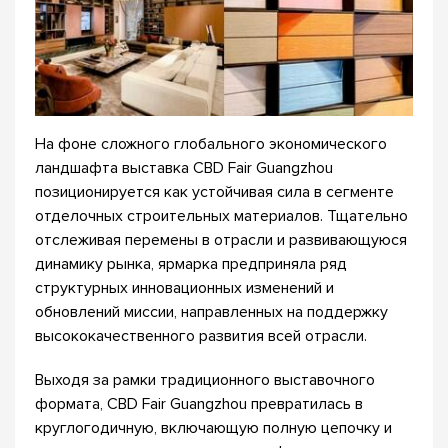
На фоне сложного глобального экономического
ландшафта выставка CBD Fair Guangzhou
позиционируется как устойчивая сила в сегменте
отделочных строительных материалов. Тщательно
отслеживая перемены в отрасли и развивающуюся
динамику рынка, ярмарка предприняла ряд
структурных инновационных изменений и
обновлений миссии, направленных на поддержку
высококачественного развития всей отрасли.
Выходя за рамки традиционного выставочного
формата, CBD Fair Guangzhou превратилась в
круглогодичную, включающую полную цепочку и