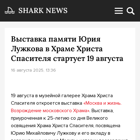
Выставка памяти Юрия
Лужкова в Храме Христа
Спасителя стартует 19 августа
16 августа 2025, 13:36
19 августа в музейной галерее Храма Христа
Спасителя откроется выставка
«Москва и жизнь.
Возрождение московского Храма»
. Выставка,
приуроченная к 25-летию со дня Великого
освящения Храма Христа Спасителя, посвящена
Юрию Михайловичу Лужкову и его вкладу в