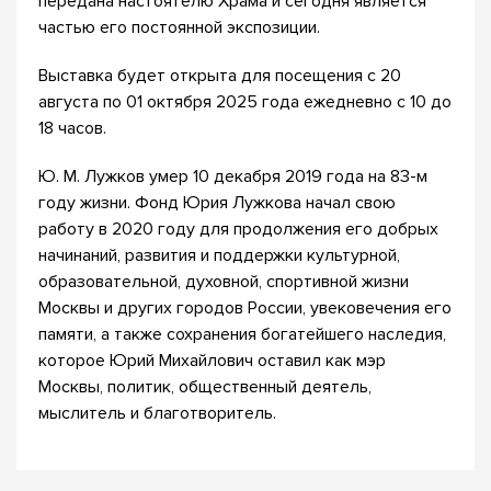
передана настоятелю Храма и сегодня является
частью его постоянной экспозиции.
Выставка будет открыта для посещения с 20
августа по 01 октября 2025 года ежедневно с 10 до
18 часов.
Ю. М. Лужков умер 10 декабря 2019 года на 83-м
году жизни. Фонд Юрия Лужкова начал свою
работу в 2020 году для продолжения его добрых
начинаний, развития и поддержки культурной,
образовательной, духовной, спортивной жизни
Москвы и других городов России, увековечения его
памяти, а также сохранения богатейшего наследия,
которое Юрий Михайлович оставил как мэр
Москвы, политик, общественный деятель,
мыслитель и благотворитель.