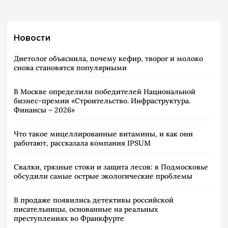
Новости
Диетолог объяснила, почему кефир, творог и молоко
снова становятся популярными
В Москве определили победителей Национальной
бизнес-премии «Строительство. Инфраструктура.
Финансы – 2026»
Что такое мицеллированные витамины, и как они
работают, рассказала компания IPSUM
Свалки, грязные стоки и защита лесов: в Подмосковье
обсудили самые острые экологические проблемы
В продаже появились детективы российской
писательницы, основанные на реальных
преступлениях во Франкфурте