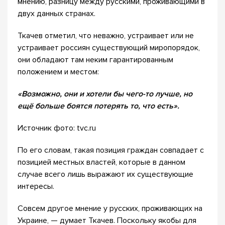
мнению, разницу между русскими, проживающими в
двух данных странах.
Ткачев отметил, что неважно, устраивает или не
устраивает россиян существующий миропорядок,
они обладают там неким гарантированным
положением и местом:
«Возможно, они и хотели бы чего-то лучше, но
ещё больше боятся потерять то, что есть».
Источник фото: tvc.ru
По его словам, такая позиция граждан совпадает с
позицией местных властей, которые в данном
случае всего лишь выражают их существующие
интересы.
Совсем другое мнение у русских, проживающих на
Украине, — думает Ткачев. Поскольку якобы для