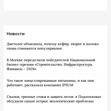
Новости
Диетолог объяснила, почему кефир, творог и молоко
снова становятся популярными
В Москве определили победителей Национальной
бизнес-премии «Строительство. Инфраструктура.
Финансы – 2026»
Что такое мицеллированные витамины, и как они
работают, рассказала компания IPSUM
Свалки, грязные стоки и защита лесов: в Подмосковье
обсудили самые острые экологические проблемы