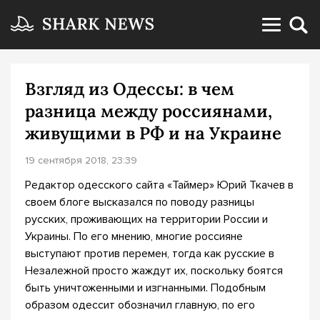
Взгляд из Одессы: в чем
разница между россиянами,
живущими в РФ и на Украине
19 сентября 2018, 23:39
Редактор одесского сайта «Таймер» Юрий Ткачев в
своем блоге высказался по поводу разницы
русских, проживающих на территории России и
Украины. По его мнению, многие россияне
выступают против перемен, тогда как русские в
Незалежной просто жаждут их, поскольку боятся
быть уничтоженными и изгнанными. Подобным
образом одессит обозначил главную, по его