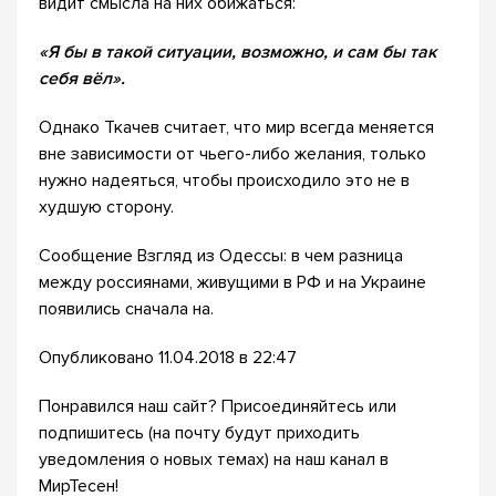
видит смысла на них обижаться:
«Я бы в такой ситуации, возможно, и сам бы так
себя вёл».
Однако Ткачев считает, что мир всегда меняется
вне зависимости от чьего-либо желания, только
нужно надеяться, чтобы происходило это не в
худшую сторону.
Сообщение Взгляд из Одессы: в чем разница
между россиянами, живущими в РФ и на Украине
появились сначала на.
Опубликовано 11.04.2018 в 22:47
Понравился наш сайт? Присоединяйтесь или
подпишитесь (на почту будут приходить
уведомления о новых темах) на наш канал в
МирТесен!