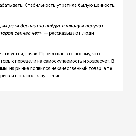
абатывать. Стабильность утратила былую ценность,
, их дети бесплатно пойдут в школу и получат
торой сейчас нет»
,
— рассказывают люди
эти устои, связи. Произошло это потому, что
оторых перевели на самоокупаемость и хозрасчет. В
мы, на рынке появился некачественный товар, а те
пришли в полное запустение.