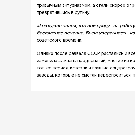
привычным энтузиазмом, а стали скорее отр
превратившись в рутину:
«Граждане знали, что они придут на работу
бесплатное лечение. Была уверенность, ко
советского времени.
Однако после развала СССР распались и все 
изменилась жизнь предприятий, многие из к
тот же период исчезли и важные соцпрограм
заводы, которые не смогли перестроиться, 