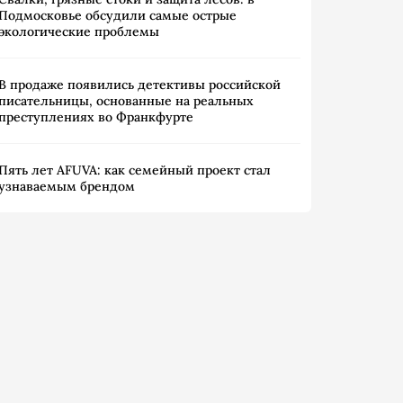
Подмосковье обсудили самые острые
экологические проблемы
В продаже появились детективы российской
писательницы, основанные на реальных
преступлениях во Франкфурте
Пять лет AFUVA: как семейный проект стал
узнаваемым брендом