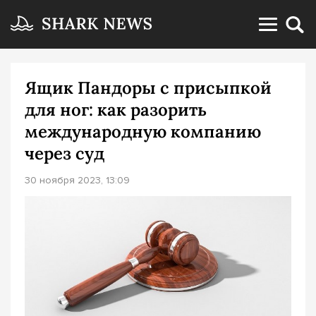
Ящик Пандоры с присыпкой
для ног: как разорить
международную компанию
через суд
30 ноября 2023, 13:09