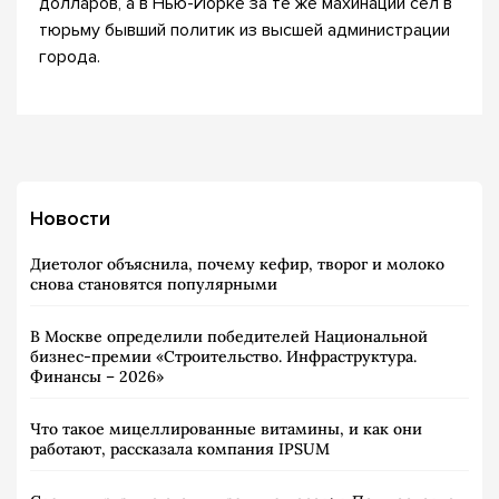
долларов, а в Нью-Йорке за те же махинации сел в
тюрьму бывший политик из высшей администрации
города.
Новости
Диетолог объяснила, почему кефир, творог и молоко
снова становятся популярными
В Москве определили победителей Национальной
бизнес-премии «Строительство. Инфраструктура.
Финансы – 2026»
Что такое мицеллированные витамины, и как они
работают, рассказала компания IPSUM