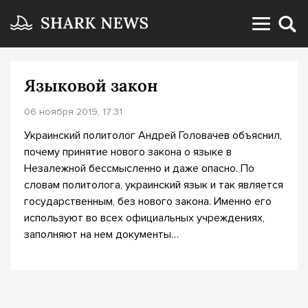
Языковой закон
06 ноября 2019, 17:31
Украинский политолог Андрей Головачев объяснил,
почему принятие нового закона о языке в
Незалежной бессмысленно и даже опасно. По
словам политолога, украинский язык и так является
государственным, без нового закона. Именно его
используют во всех официальных учреждениях,
заполняют на нем документы…