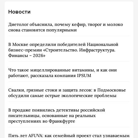
Новости
Диетолог объяснила, почему кефир, творог и молоко
снова становятся популярными
В Москве определили победителей Национальной
бизнес-премии «Строительство. Инфраструктура.
Финансы – 2026»
Что такое мицеллированные витамины, и как они
работают, рассказала компания IPSUM
Свалки, грязные стоки и защита лесов: в Подмосковье
обсудили самые острые экологические проблемы
В продаже появились детективы российской
писательницы, основанные на реальных
преступлениях во Франкфурте
Пять лет AFUVA: как семейный проект стал узнаваемым