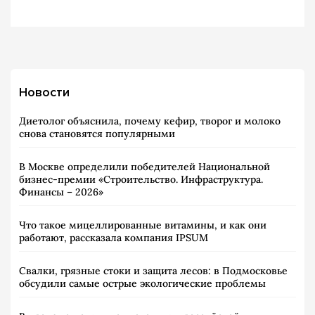
Новости
Диетолог объяснила, почему кефир, творог и молоко
снова становятся популярными
В Москве определили победителей Национальной
бизнес-премии «Строительство. Инфраструктура.
Финансы – 2026»
Что такое мицеллированные витамины, и как они
работают, рассказала компания IPSUM
Свалки, грязные стоки и защита лесов: в Подмосковье
обсудили самые острые экологические проблемы