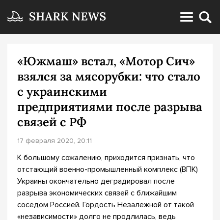
«Южмаш» встал, «Мотор Сич»
взялся за мясорубки: что стало
с украинскими
предприятиями после разрыва
связей с РФ
17 февраля 2020, 20:11
К большому сожалению, приходится признать, что
отстающий военно-промышленный комплекс (ВПК)
Украины окончательно деградировал после
разрыва экономических связей с ближайшим
соседом Россией. Гордость Незалежной от такой
«независимости» долго не продлилась, ведь