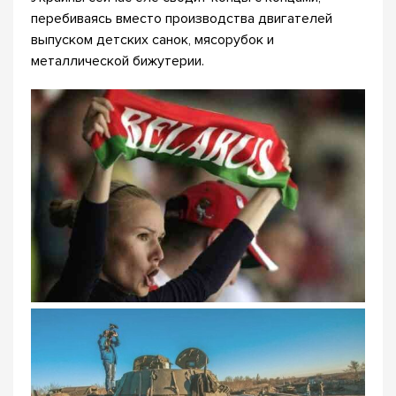
перебиваясь вместо производства двигателей
выпуском детских санок, мясорубок и
металлической бижутерии.