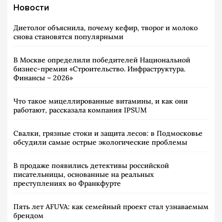
Новости
Диетолог объяснила, почему кефир, творог и молоко
снова становятся популярными
В Москве определили победителей Национальной
бизнес-премии «Строительство. Инфраструктура.
Финансы – 2026»
Что такое мицеллированные витамины, и как они
работают, рассказала компания IPSUM
Свалки, грязные стоки и защита лесов: в Подмосковье
обсудили самые острые экологические проблемы
В продаже появились детективы российской
писательницы, основанные на реальных
преступлениях во Франкфурте
Пять лет AFUVA: как семейный проект стал узнаваемым
брендом