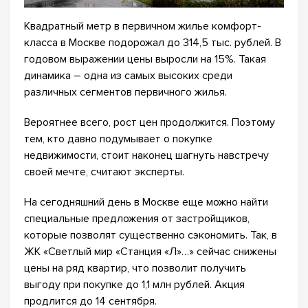
Квадратный метр в первичном жилье комфорт-
класса в Москве подорожал до 314,5 тыс. рублей. В
годовом выражении цены выросли на 15%. Такая
динамика – одна из самых высоких среди
различных сегментов первичного жилья.
Вероятнее всего, рост цен продолжится. Поэтому
тем, кто давно подумывает о покупке
недвижимости, стоит наконец шагнуть навстречу
своей мечте, считают эксперты.
На сегодняшний день в Москве еще можно найти
специальные предложения от застройщиков,
которые позволят существенно сэкономить. Так, в
ЖК «Светлый мир «Станция «Л»…» сейчас снижены
цены на ряд квартир, что позволит получить
выгоду при покупке до 1,1 млн рублей. Акция
продлится до 14 сентября.