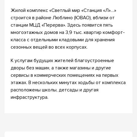
Жилой комплекс «Светлый мир «Станция «Л»…»
строится в районе Люблино (ЮВАО), вблизи от
станции МЦД «Перерва». Здесь появится пять
многоэтажных домов на 3,9 тыс. квартир комфорт-
класса с отдельными кладовыми для хранения
сезонных вещей во всех корпусах.
К услугам будущих жителей благоустроенные
дворы без машин, а также магазины и другие
сервисы в коммерческих помещениях на первых
этажах. В нескольких минутах ходьбы от комплекса
расположены школы, детсады и другая
инфраструктура.