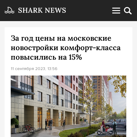
За год цены на московские
новостройки комфорт-класса
повысились на 15%
11 сентября 2023, 13:56