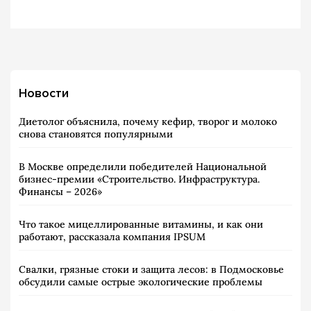
Новости
Диетолог объяснила, почему кефир, творог и молоко
снова становятся популярными
В Москве определили победителей Национальной
бизнес-премии «Строительство. Инфраструктура.
Финансы – 2026»
Что такое мицеллированные витамины, и как они
работают, рассказала компания IPSUM
Свалки, грязные стоки и защита лесов: в Подмосковье
обсудили самые острые экологические проблемы