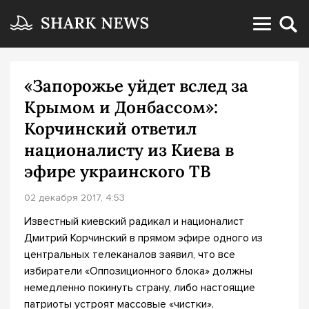
«Запорожье уйдет вслед за
Крымом и Донбассом»:
Корчинский ответил
националисту из Киева в
эфире украинского ТВ
02 декабря 2017, 4:53
Известный киевский радикал и националист
Дмитрий Корчинский в прямом эфире одного из
центральных телеканалов заявил, что все
избиратели «Оппозиционного блока» должны
немедленно покинуть страну, либо настоящие
патриоты устроят массовые «чистки».