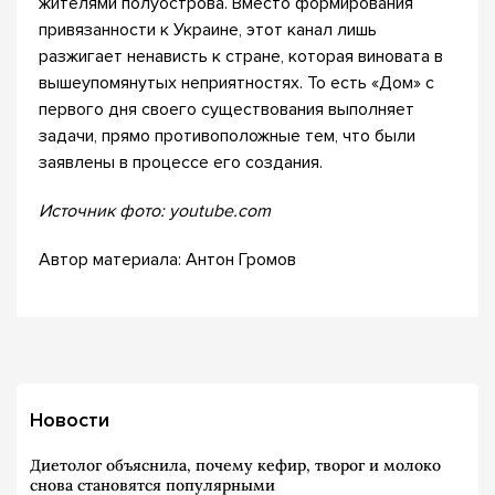
жителями полуострова. Вместо формирования
привязанности к Украине, этот канал лишь
разжигает ненависть к стране, которая виновата в
вышеупомянутых неприятностях. То есть «Дом» с
первого дня своего существования выполняет
задачи, прямо противоположные тем, что были
заявлены в процессе его создания.
Источник фото: youtube.com
Автор материала: Антон Громов
Новости
Диетолог объяснила, почему кефир, творог и молоко
снова становятся популярными