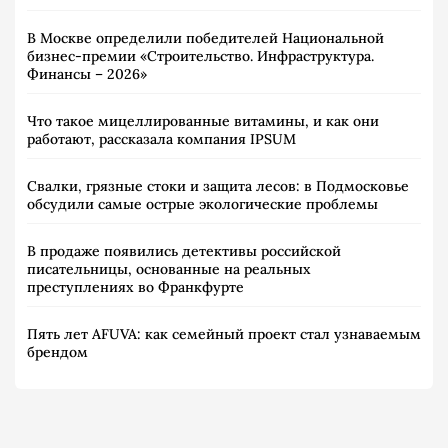
В Москве определили победителей Национальной
бизнес-премии «Строительство. Инфраструктура.
Финансы – 2026»
Что такое мицеллированные витамины, и как они
работают, рассказала компания IPSUM
Свалки, грязные стоки и защита лесов: в Подмосковье
обсудили самые острые экологические проблемы
В продаже появились детективы российской
писательницы, основанные на реальных
преступлениях во Франкфурте
Пять лет AFUVA: как семейный проект стал узнаваемым
брендом