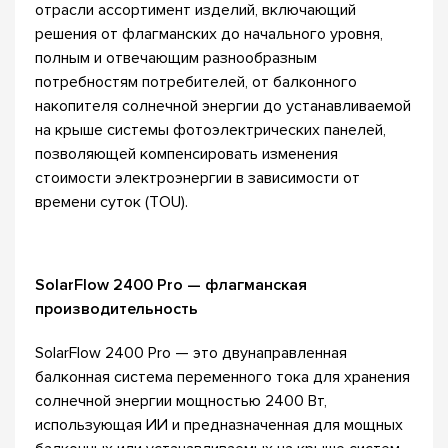
отрасли ассортимент изделий, включающий
решения от флагманских до начального уровня,
полным и отвечающим разнообразным
потребностям потребителей, от балконного
накопителя солнечной энергии до устанавливаемой
на крыше системы фотоэлектрических панелей,
позволяющей компенсировать изменения
стоимости электроэнергии в зависимости от
времени суток (TOU).
SolarFlow 2400 Pro — флагманская
производительность
SolarFlow 2400 Pro — это двунаправленная
балконная система переменного тока для хранения
солнечной энергии мощностью 2400 Вт,
использующая ИИ и предназначенная для мощных