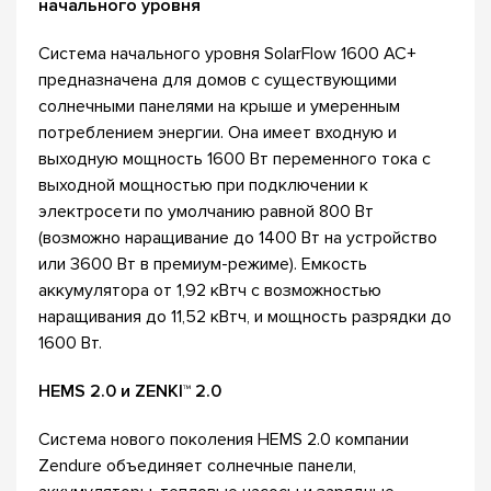
начального уровня
Система начального уровня SolarFlow 1600 AC+
предназначена для домов с существующими
солнечными панелями на крыше и умеренным
потреблением энергии. Она имеет входную и
выходную мощность 1600 Вт переменного тока с
выходной мощностью при подключении к
электросети по умолчанию равной 800 Вт
(возможно наращивание до 1400 Вт на устройство
или 3600 Вт в премиум-режиме). Емкость
аккумулятора от 1,92 кВтч с возможностью
наращивания до 11,52 кВтч, и мощность разрядки до
1600 Вт.
HEMS 2.0 и ZENKI™ 2.0
Система нового поколения HEMS 2.0 компании
Zendure объединяет солнечные панели,