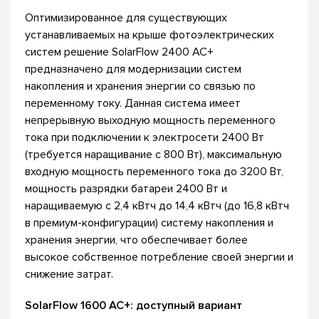
Оптимизированное для существующих
устанавливаемых на крыше фотоэлектрических
систем решение SolarFlow 2400 AC+
предназначено для модернизации систем
накопления и хранения энергии со связью по
переменному току. Данная система имеет
непрерывную выходную мощность переменного
тока при подключении к электросети 2400 Вт
(требуется наращивание с 800 Вт), максимальную
входную мощность переменного тока до 3200 Вт,
мощность разрядки батареи 2400 Вт и
наращиваемую с 2,4 кВтч до 14,4 кВтч (до 16,8 кВтч
в премиум-конфигурации) систему накопления и
хранения энергии, что обеспечивает более
высокое собственное потребление своей энергии и
снижение затрат.
SolarFlow 1600 AC+: доступный вариант