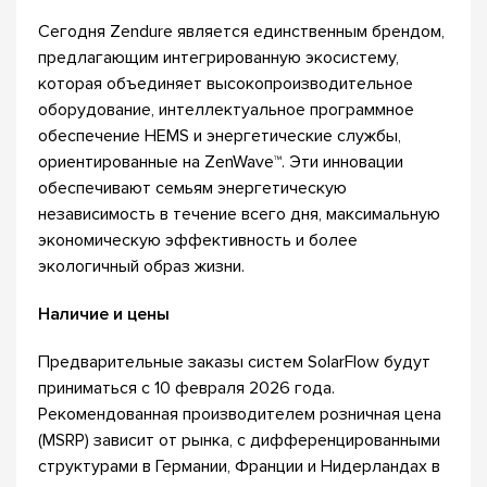
Сегодня Zendure является единственным брендом,
предлагающим интегрированную экосистему,
которая объединяет высокопроизводительное
оборудование, интеллектуальное программное
обеспечение HEMS и энергетические службы,
ориентированные на ZenWave™. Эти инновации
обеспечивают семьям энергетическую
независимость в течение всего дня, максимальную
экономическую эффективность и более
экологичный образ жизни.
Наличие и цены
Предварительные заказы систем SolarFlow будут
приниматься с 10 февраля 2026 года.
Рекомендованная производителем розничная цена
(MSRP) зависит от рынка, с дифференцированными
структурами в Германии, Франции и Нидерландах в