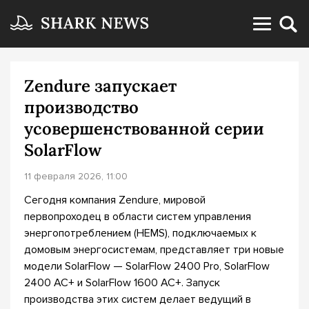
Zendure запускает
производство
усовершенствованной серии
SolarFlow
11 февраля 2026, 11:00
Сегодня компания Zendure, мировой
первопроходец в области систем управления
энергопотреблением (HEMS), подключаемых к
домовым энергосистемам, представляет три новые
модели SolarFlow — SolarFlow 2400 Pro, SolarFlow
2400 AC+ и SolarFlow 1600 AC+. Запуск
производства этих систем делает ведущий в