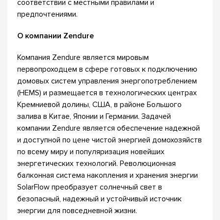
соответствии с местными правилами и
предпочтениями.
О компании Zendure
Компания Zendure является мировым
первопроходцем в сфере готовых к подключению
домовых систем управления энергопотреблением
(HEMS) и размещается в технологических центрах
Кремниевой долины, США, в районе Большого
залива в Китае, Японии и Германии. Задачей
компании Zendure является обеспечение надежной
и доступной по цене чистой энергией домохозяйств
по всему миру и популяризация новейших
энергетических технологий. Революционная
балконная система накопления и хранения энергии
SolarFlow преобразует солнечный свет в
безопасный, надежный и устойчивый источник
энергии для повседневной жизни.