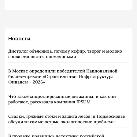
Новости
Диетолог объяснила, почему кефир, творог и молоко
снова становятся популярными
В Москве определили победителей Национальной
бизнес-премии «Строительство. Инфраструктура.
Финансы – 2026»
Что такое мицеллированные витамины, и как они
работают, рассказала компания IPSUM
Свалки, грязные стоки и защита лесов: в Подмосковье
обсудили самые острые экологические проблемы
В продаже появились детективы российской