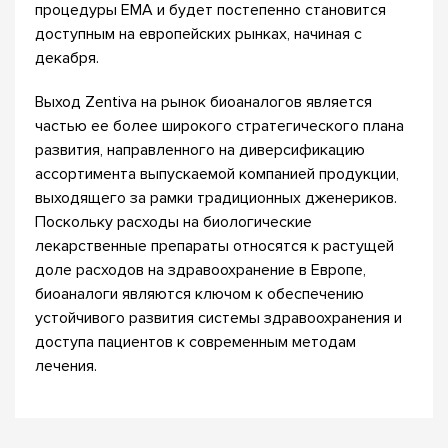
процедуры EMA и будет постепенно становится
доступным на европейских рынках, начиная с
декабря.
Выход Zentiva на рынок биоаналогов является
частью ее более широкого стратегического плана
развития, направленного на диверсификацию
ассортимента выпускаемой компанией продукции,
выходящего за рамки традиционных дженериков.
Поскольку расходы на биологические
лекарственные препараты относятся к растущей
доле расходов на здравоохранение в Европе,
биоаналоги являются ключом к обеспечению
устойчивого развития системы здравоохранения и
доступа пациентов к современным методам
лечения.