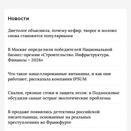
Новости
Диетолог объяснила, почему кефир, творог и молоко
снова становятся популярными
В Москве определили победителей Национальной
бизнес-премии «Строительство. Инфраструктура.
Финансы – 2026»
Что такое мицеллированные витамины, и как они
работают, рассказала компания IPSUM
Свалки, грязные стоки и защита лесов: в Подмосковье
обсудили самые острые экологические проблемы
В продаже появились детективы российской
писательницы, основанные на реальных
преступлениях во Франкфурте