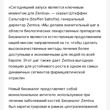
«Сегодняшний запуск является ключевым
моментом для Zentiva», — сказал Штеффен
Сальтофте (Steffen Saltofte), генеральный
директор Zentiva. «Мы делаем значительный шаг в
области биологических лекарственных препаратов.
Биоаналоги являются естественным продолжением
нашей миссии, направленной на то, чтобы сделать
высококачественные методы лечения более
доступными и экономичными для людей по всей
Европе. Этот шаг также дает Zentiva выгодную
позицию для устойчивого роста в одном из самых
динамичных сегментов фармацевтической
отрасли».
Новый биоаналог представляет собой
моноклональное антитело, используемое при
лечении заболеваний костей. Биоаналог Zentiva
был зарегистрирован в рамках централизованной