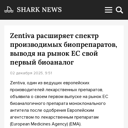
Zentiva расширяет спектр
производимых биопрепаратов,
выводя на рынок ЕС свой
первый биоаналог
02 декабря 2025, 9:51
Zentiva, один из ведущих европейских
производителей лекарственных препаратов,
объявила о своем первом выпуске на рынок ЕС
биоаналогичного препарата моноклонального
антитела после одобрения Европейским
агентством по лекарственным препаратам
(European Medicines Agency) (EMA).