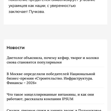
украинцев как нации, с уверенностью
заключает Пучкова.
Новости
Диетолог объяснила, почему кефир, творог и молоко
снова становятся популярными
В Москве определили победителей Национальной
бизнес-премии «Строительство. Инфраструктура.
Финансы – 2026»
Что такое мицеллированные витамины, и как они
работают, рассказала компания IPSUM
Свалки, грязные стоки и защита лесов: в Подмосковье