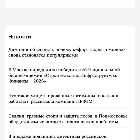
Новости
Диетолог объяснила, почему кефир, творог и молоко
снова становятся популярными
В Москве определили победителей Национальной
бизнес-премии «Строительство. Инфраструктура.
Финансы – 2026»
Что такое мицеллированные витамины, и как они
работают, рассказала компания IPSUM
Свалки, грязные стоки и защита лесов: в Подмосковье
обсудили самые острые экологические проблемы
В продаже появились детективы российской