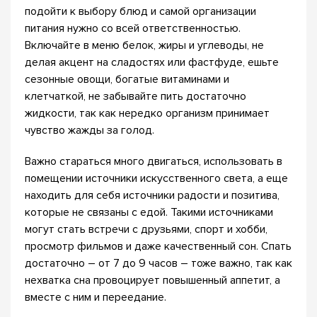
подойти к выбору блюд и самой организации
питания нужно со всей ответственностью.
Включайте в меню белок, жиры и углеводы, не
делая акцент на сладостях или фастфуде, ешьте
сезонные овощи, богатые витаминами и
клетчаткой, не забывайте пить достаточно
жидкости, так как нередко организм принимает
чувство жажды за голод.
Важно стараться много двигаться, использовать в
помещении источники искусственного света, а еще
находить для себя источники радости и позитива,
которые не связаны с едой. Такими источниками
могут стать встречи с друзьями, спорт и хобби,
просмотр фильмов и даже качественный сон. Спать
достаточно – от 7 до 9 часов – тоже важно, так как
нехватка сна провоцирует повышенный аппетит, а
вместе с ним и переедание.