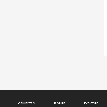
ОБЩЕСТВО
В МИРЕ
КУЛЬТУРА