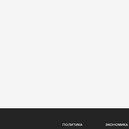
ПОЛИТИКА
ЭКОНОМИКА