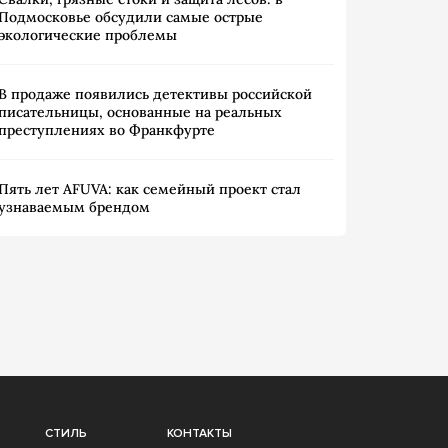
Подмосковье обсудили самые острые
экологические проблемы
В продаже появились детективы российской
писательницы, основанные на реальных
преступлениях во Франкфурте
Пять лет AFUVA: как семейный проект стал
узнаваемым брендом
СТИЛЬ
КОНТАКТЫ