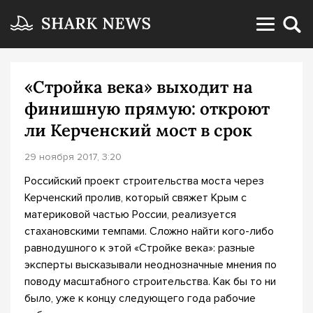
«Стройка века» выходит на
финишную прямую: откроют
ли Керченский мост в срок
29 ноября 2017, 3:20
Российский проект строительства моста через
Керченский пролив, который свяжет Крым с
материковой частью России, реализуется
стахановскими темпами. Сложно найти кого-либо
равнодушного к этой «Стройке века»: разные
эксперты высказывали неоднозначные мнения по
поводу масштабного строительства. Как бы то ни
было, уже к концу следующего года рабочие