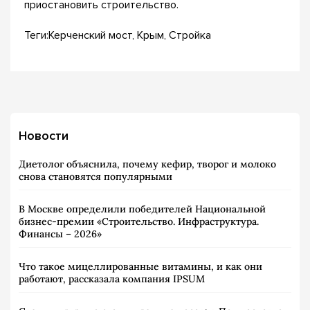
приостановить строительство.
Теги:Керченский мост, Крым, Стройка
Новости
Диетолог объяснила, почему кефир, творог и молоко
снова становятся популярными
В Москве определили победителей Национальной
бизнес-премии «Строительство. Инфраструктура.
Финансы – 2026»
Что такое мицеллированные витамины, и как они
работают, рассказала компания IPSUM