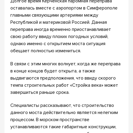
Долгое время Керченская паромная переправа
оставалась вместе с аэропортом в Симферополе
главными связующими артериями между
Республикой и материковой Россией. Данная
переправа иногда временно приостанавливает
свою работу ввиду плохих погодных условий,
однако именно с открытием моста ситуация
обещает полностью измениться.
В связи с этим многих волнует, когда же переправа
в конце концов будет открыта, а также
выдвигаются предположения, что ввиду скорого
темпа строительных работ «Стройка века» может
завершиться раньше срока.
Специалисты рассказывают, что строительство
данного моста действительно является нелегким
процессом. В морском пространстве
устанавливаются такие габаритные конструкции,